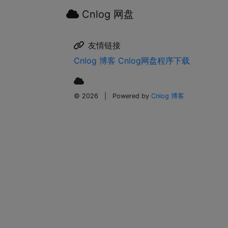
Cnlog 网盘
友情链接
Cnlog 博客
Cnlog网盘程序下载
© 2026
|
Powered by
Cnlog 博客