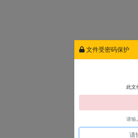
文件受密码保护
此文
请输