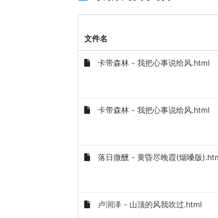
文件名
卡带森林 - 我把心事说给风.html
卡带森林 - 我把心事说给风.html
落日微醺 - 黄昏尽晚霞(烟嗓版).htm
卢润泽 - 山顶的风我吹过.html