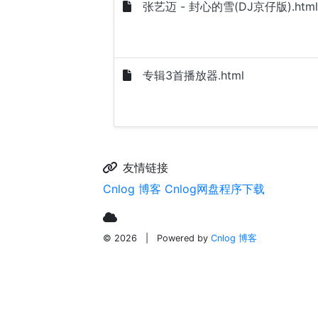
张艺迈 - 封心的雪(DJ京仔版).html
专辑3首播放器.html
友情链接
Cnlog 博客
Cnlog网盘程序下载
© 2026
|
Powered by
Cnlog 博客