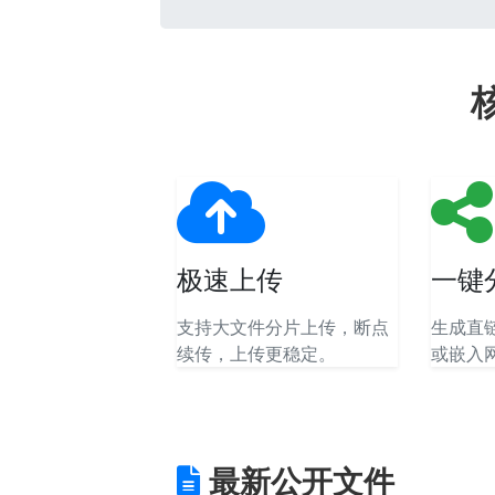
极速上传
一键
支持大文件分片上传，断点
生成直
续传，上传更稳定。
或嵌入
最新公开文件